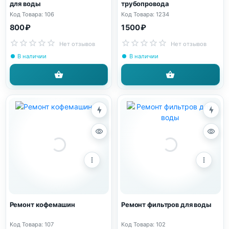
для воды
трубопровода
Код Товара: 106
Код Товара: 1234
800 ₽
1 500 ₽
Нет отзывов
Нет отзывов
В наличии
В наличии
Ремонт кофемашин
Ремонт фильтров для воды
Код Товара: 107
Код Товара: 102