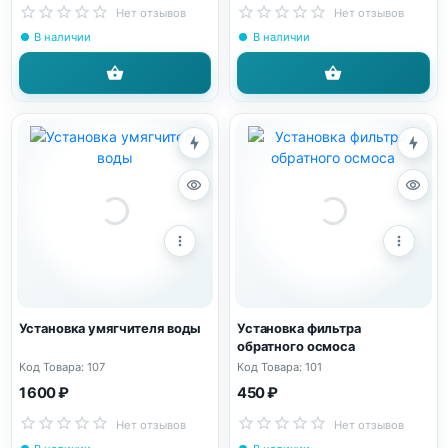
Нет отзывов
Нет отзывов
В наличии
В наличии
Установка умягчителя воды
Установка фильтра
обратного осмоса
Код Товара: 107
Код Товара: 101
1 600 ₽
450 ₽
Нет отзывов
Нет отзывов