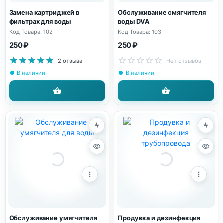
Замена картриджей в
Обслуживание смягчителя
фильтрах для воды
воды DVA
Код Товара: 102
Код Товара: 103
250 ₽
250 ₽
2 отзыва
Нет отзывов
В наличии
В наличии
Обслуживание умягчителя
Продувка и дезинфекция