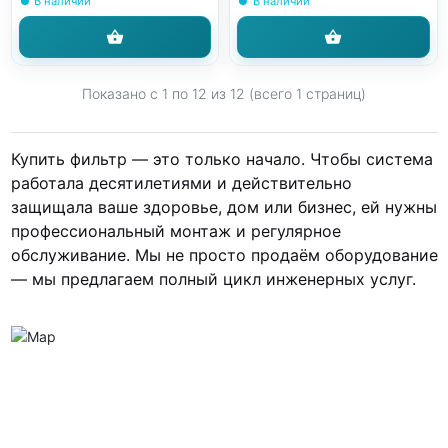
В наличии
В наличии
Показано с 1 по
12
из 12 (всего 1 страниц)
Купить фильтр — это только начало. Чтобы система
работала десятилетиями и действительно
защищала ваше здоровье, дом или бизнес, ей нужны
профессиональный монтаж и регулярное
обслуживание. Мы не просто продаём оборудование
— мы предлагаем полный цикл инженерных услуг.