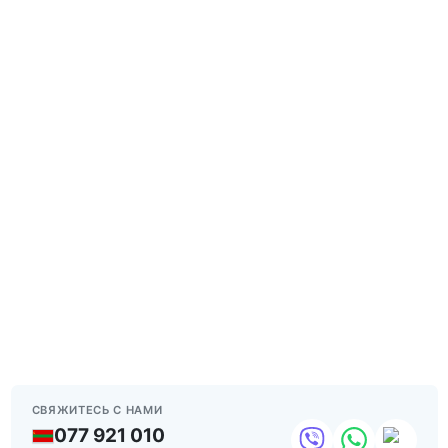
СВЯЖИТЕСЬ С НАМИ
077 921 010