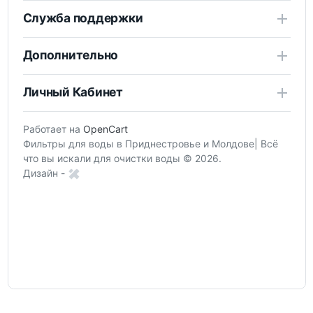
Служба поддержки
Дополнительно
Личный Кабинет
Работает на
OpenCart
Фильтры для воды в Приднестровье и Молдове| Всё
что вы искали для очистки воды © 2026.
Дизайн -