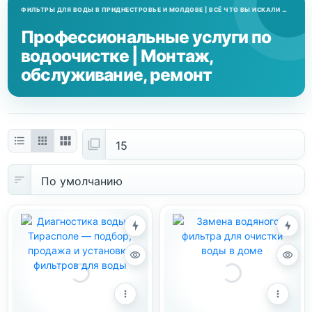
Профессиональные услуги по
водоочистке | Монтаж,
обслуживание, ремонт