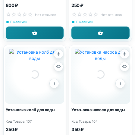
800 ₽
250 ₽
Нет отзывов
Нет отзывов
В наличии
В наличии
Установка колб для воды
Установка насоса для воды
Код Товара: 107
Код Товара: 104
350 ₽
350 ₽