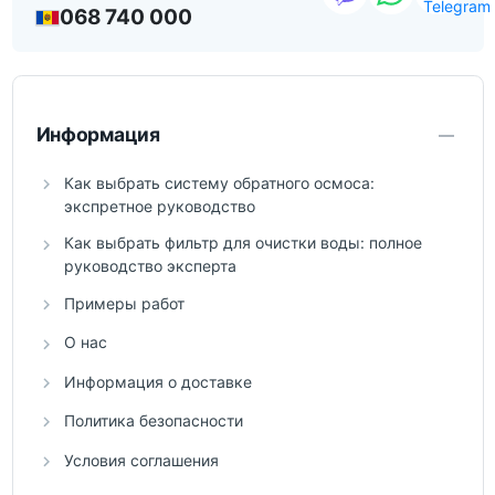
068 740 000
Информация
Как выбрать систему обратного осмоса:
экспретное руководство
Как выбрать фильтр для очистки воды: полное
руководство эксперта
Примеры работ
О нас
Информация о доставке
Политика безопасности
Условия соглашения