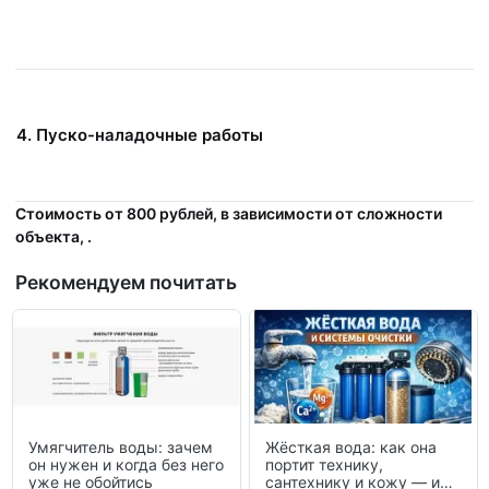
4. Пуско-наладочные работы
Стоимость от 800 рублей, в зависимости от сложности
объекта, .
Рекомендуем почитать
Умягчитель воды: зачем
Жёсткая вода: как она
он нужен и когда без него
портит технику,
уже не обойтись
сантехнику и кожу — и