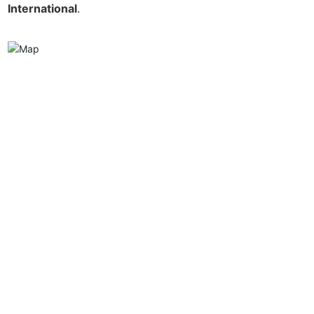
International
.