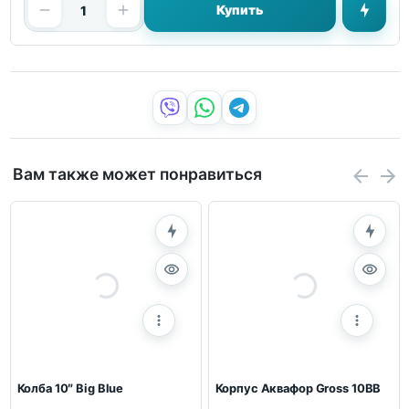
Купить
Вам также может понравиться
Колба 10″ Big Blue
Корпус Аквафор Gross 10BB