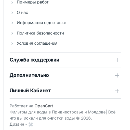
Примеры работ
О нас
Информация о доставке
Политика безопасности
Условия соглашения
Служба поддержки
Дополнительно
Личный Кабинет
Работает на
OpenCart
Фильтры для воды в Приднестровье и Молдове| Всё
что вы искали для очистки воды © 2026.
Дизайн -