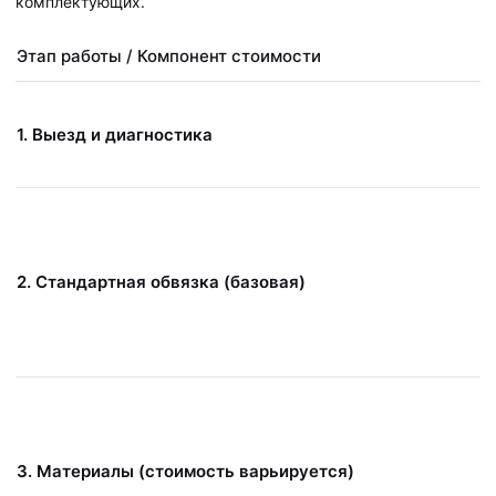
комплектующих.
Этап работы / Компонент стоимости
1. Выезд и диагностика
2. Стандартная обвязка (базовая)
3. Материалы (стоимость варьируется)