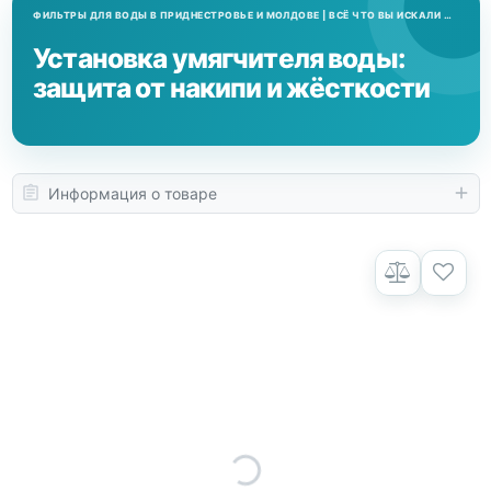
Установка умягчителя воды:
защита от накипи и жёсткости
Информация о товаре