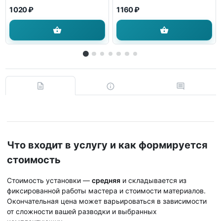
1 020 ₽
1 160 ₽
Что входит в услугу и как формируется
стоимость
Стоимость установки —
средняя
и складывается из
фиксированной работы мастера и стоимости материалов.
Окончательная цена может варьироваться в зависимости
от сложности вашей разводки и выбранных