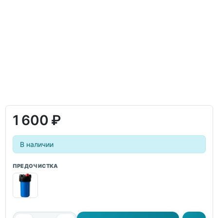
1 600 ₽
В наличии
ПРЕДОЧИСТКА