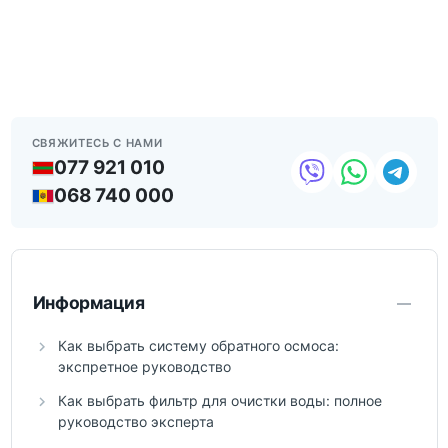
СВЯЖИТЕСЬ С НАМИ
077 921 010
068 740 000
Информация
Как выбрать систему обратного осмоса:
экспретное руководство
Как выбрать фильтр для очистки воды: полное
руководство эксперта