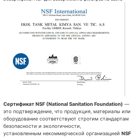
Сертификат NSF (National Sanitation Foundation)
—
это подтверждение, что продукция, материалы или
оборудование соответствуют строгим стандартам
безопасности и экологичности,
установленным некоммерческой организацией
NSF