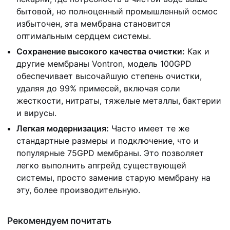
бытовой, но полноценный промышленный осмос
избыточен, эта мембрана становится
оптимальным сердцем системы.
Сохранение высокого качества очистки:
Как и
другие мембраны Vontron, модель 100GPD
обеспечивает высочайшую степень очистки,
удаляя до 99% примесей, включая соли
жесткости, нитраты, тяжелые металлы, бактерии
и вирусы.
Легкая модернизация:
Часто имеет те же
стандартные размеры и подключение, что и
популярные 75GPD мембраны. Это позволяет
легко выполнить апгрейд существующей
системы, просто заменив старую мембрану на
эту, более производительную.
Рекомендуем почитать