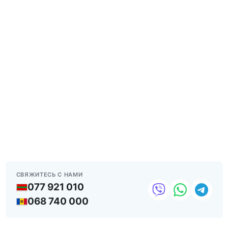
СВЯЖИТЕСЬ С НАМИ
077 921 010
068 740 000