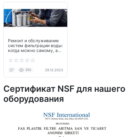
Ремонт и обслуживание
систем фильтрации воды:
когда можно самому, а
когда нужен сервис
253
29.12.2023
Сертификат NSF для нашего
оборудования