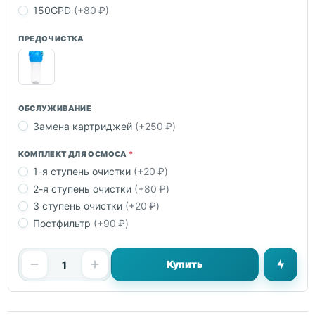
150GPD
(+80 ₽)
ПРЕДОЧИСТКА
ОБСЛУЖИВАНИЕ
Замена картриджей
(+250 ₽)
КОМПЛЕКТ ДЛЯ ОСМОСА
1-я ступень очистки
(+20 ₽)
2-я ступень очистки
(+80 ₽)
3 ступень очистки
(+20 ₽)
Постфильтр
(+90 ₽)
Купить