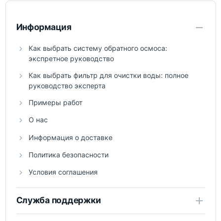
Информация
Как выбрать систему обратного осмоса:
экспретное руководство
Как выбрать фильтр для очистки воды: полное
руководство эксперта
Примеры работ
О нас
Информация о доставке
Политика безопасности
Условия соглашения
Служба поддержки