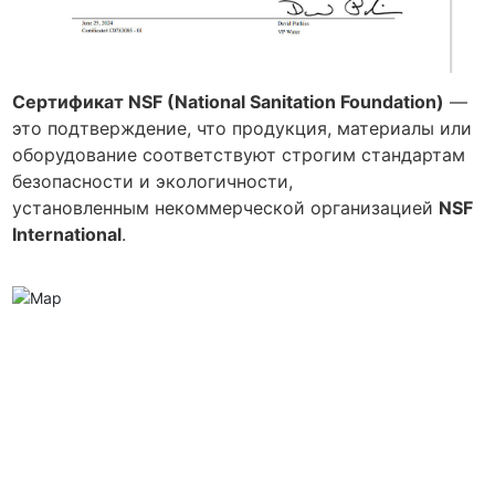
Сертификат NSF (National Sanitation Foundation)
—
это подтверждение, что продукция, материалы или
оборудование соответствуют строгим стандартам
безопасности и экологичности,
установленным некоммерческой организацией
NSF
International
.