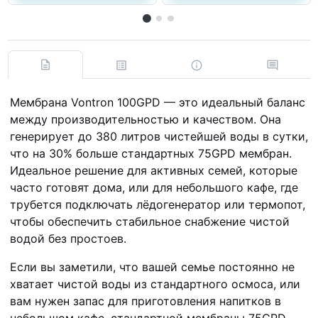
Мембрана Vontron 100GPD — это идеальный баланс
между производительностью и качеством. Она
генерирует до 380 литров чистейшей воды в сутки,
что на 30% больше стандартных 75GPD мембран.
Идеальное решение для активных семей, которые
часто готовят дома, или для небольшого кафе, где
трубется подключать лёдогенератор или термопот,
чтобы обеспечить стабильное снабжение чистой
водой без простоев.
Если вы заметили, что вашей семье постоянно не
хватает чистой воды из стандартного осмоса, или
вам нужен запас для приготовления напитков в
небольшом кафе, стандартной мембраны 75GPD