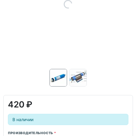
420 ₽
В наличии
ПРОИЗВОДИТЕЛЬНОСТЬ