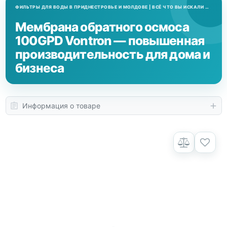
Мембрана обратного осмоса
100GPD Vontron — повышенная
производительность для дома и
бизнеса
Информация о товаре