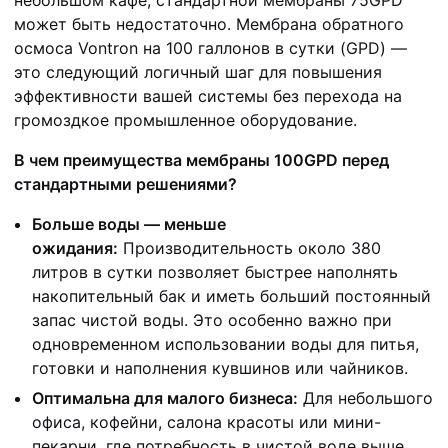
может быть недостаточно. Мембрана обратного
осмоса Vontron на 100 галлонов в сутки (GPD) —
это следующий логичный шаг для повышения
эффективности вашей системы без перехода на
громоздкое промышленное оборудование.
В чем преимущества мембраны 100GPD перед
стандартными решениями?
Больше воды — меньше
ожидания:
Производительность около 380
литров в сутки позволяет быстрее наполнять
накопительный бак и иметь больший постоянный
запас чистой воды. Это особенно важно при
одновременном использовании воды для питья,
готовки и наполнения кувшинов или чайников.
Оптимальна для малого бизнеса:
Для небольшого
офиса, кофейни, салона красоты или мини-
пекарни, где потребность в чистой воде выше